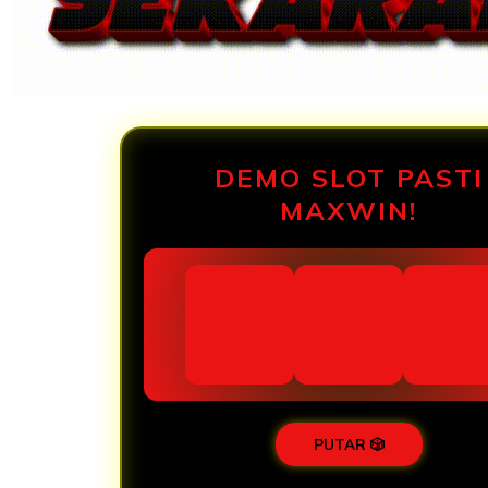
DEMO SLOT PASTI
MAXWIN!
PUTAR 🎲