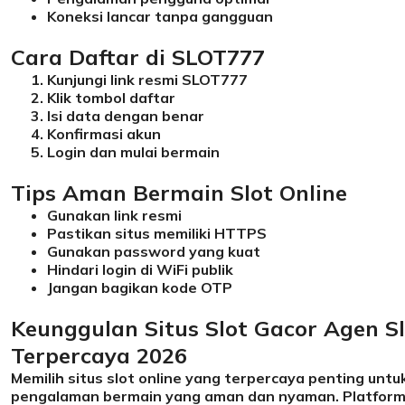
Koneksi lancar tanpa gangguan
Cara Daftar di SLOT777
Kunjungi link resmi SLOT777
Klik tombol daftar
Isi data dengan benar
Konfirmasi akun
Login dan mulai bermain
Tips Aman Bermain Slot Online
Gunakan link resmi
Pastikan situs memiliki HTTPS
Gunakan password yang kuat
Hindari login di WiFi publik
Jangan bagikan kode OTP
Keunggulan Situs Slot Gacor Agen S
Terpercaya 2026
Memilih situs slot online yang terpercaya penting unt
pengalaman bermain yang aman dan nyaman. Platform 