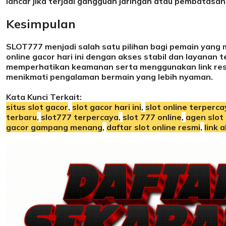
lancar jika terjadi gangguan jaringan atau pembatasan
Kesimpulan
SLOT777 menjadi salah satu pilihan bagi pemain yang me
online gacor hari ini dengan akses stabil dan layanan
memperhatikan keamanan serta menggunakan link res
menikmati pengalaman bermain yang lebih nyaman.
Kata Kunci Terkait:
situs slot gacor
,
slot gacor hari ini
,
slot online terperca
terbaru
,
slot777 terpercaya
,
slot 777 online
,
agen slot
gacor gampang menang
,
daftar slot online resmi
,
link 