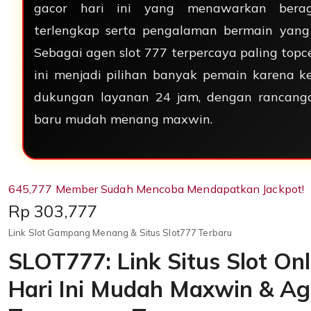
gacor hari ini yang menawarkan bera
terlengkap serta pengalaman bermain yang 
Sebagai agen slot 777 terpercaya paling topc
ini menjadi pilihan banyak pemain karena 
dukungan layanan 24 jam, dengan rancang
baru mudah menang maxwin.
645,777 Member Sudah Mencoba Mendapatkan Jackpot!
Price:
Rp 303,777
Link Slot Gampang Menang & Situs Slot777 Terbaru
SLOT777: Link Situs Slot On
Hari Ini Mudah Maxwin & Ag