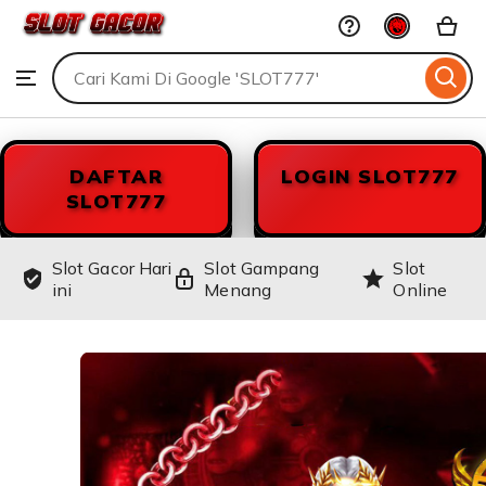
SLOT777
Skip
to
Search
Browse
ontent
for
items
or
shops
DAFTAR
LOGIN SLOT777
SLOT777
Slot Gacor Hari
Slot Gampang
Slot
ini
Menang
Online