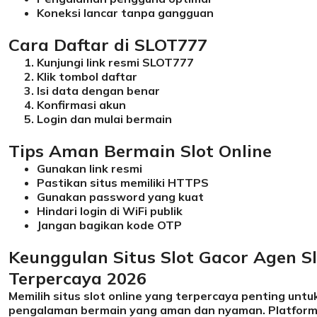
Koneksi lancar tanpa gangguan
Cara Daftar di SLOT777
Kunjungi link resmi SLOT777
Klik tombol daftar
Isi data dengan benar
Konfirmasi akun
Login dan mulai bermain
Tips Aman Bermain Slot Online
Gunakan link resmi
Pastikan situs memiliki HTTPS
Gunakan password yang kuat
Hindari login di WiFi publik
Jangan bagikan kode OTP
Keunggulan Situs Slot Gacor Agen S
Terpercaya 2026
Memilih situs slot online yang terpercaya penting unt
pengalaman bermain yang aman dan nyaman. Platform 