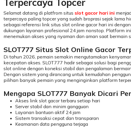
Terpercaya Topcer
Selamat datang di platfrom situs
slot gacor hari ini
menjadi
terpercaya paling topcer yang sudah broprasi sejak lama hi
sebagai referensi link situs slot online gacor hari ini dengan
dukungan layanan profesional 24 jam nonstop. Platform 
menemukan akses yang nyaman dan aman saat bermain slo
SLOT777 Situs Slot Online Gacor Ter
Di tahun 2026, pemain semakin mengutamakan kenyaman
kecepatan akses. SLOT777 hadir sebagai solusi bagi pengg
slot online dengan koneksi stabil dan pengalaman bermain
Dengan sistem yang dirancang untuk kemudahan penggun
pilihan banyak pemain yang menginginkan platform terpe
Mengapa SLOT777 Banyak Dicari Pe
Akses link slot gacor terbaru setiap hari
Server stabil dan minim gangguan
Layanan bantuan aktif 24 jam
Sistem transaksi cepat dan transparan
Keamanan data pengguna terjaga