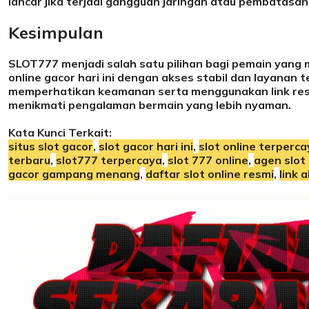
lancar jika terjadi gangguan jaringan atau pembatasan
Kesimpulan
SLOT777 menjadi salah satu pilihan bagi pemain yang me
online gacor hari ini dengan akses stabil dan layanan
memperhatikan keamanan serta menggunakan link res
menikmati pengalaman bermain yang lebih nyaman.
Kata Kunci Terkait:
situs slot gacor
,
slot gacor hari ini
,
slot online terperca
terbaru
,
slot777 terpercaya
,
slot 777 online
,
agen slot
gacor gampang menang
,
daftar slot online resmi
,
link 