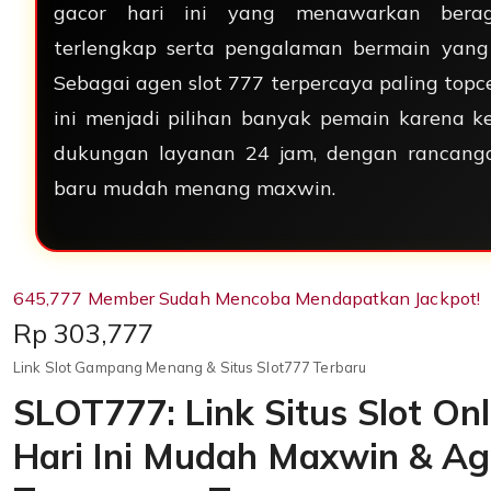
gacor hari ini yang menawarkan bera
terlengkap serta pengalaman bermain yang 
Sebagai agen slot 777 terpercaya paling topc
ini menjadi pilihan banyak pemain karena 
dukungan layanan 24 jam, dengan rancang
baru mudah menang maxwin.
645,777 Member Sudah Mencoba Mendapatkan Jackpot!
Price:
Rp 303,777
Link Slot Gampang Menang & Situs Slot777 Terbaru
SLOT777: Link Situs Slot On
Hari Ini Mudah Maxwin & Ag