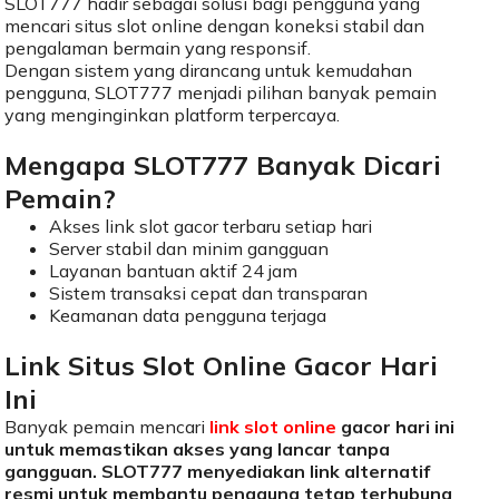
SLOT777 hadir sebagai solusi bagi pengguna yang
mencari situs slot online dengan koneksi stabil dan
pengalaman bermain yang responsif.
Dengan sistem yang dirancang untuk kemudahan
pengguna, SLOT777 menjadi pilihan banyak pemain
yang menginginkan platform terpercaya.
Mengapa SLOT777 Banyak Dicari
Pemain?
Akses link slot gacor terbaru setiap hari
Server stabil dan minim gangguan
Layanan bantuan aktif 24 jam
Sistem transaksi cepat dan transparan
Keamanan data pengguna terjaga
Link Situs Slot Online Gacor Hari
Ini
Banyak pemain mencari
link slot online
gacor hari ini
untuk memastikan akses yang lancar tanpa
gangguan. SLOT777 menyediakan link alternatif
resmi untuk membantu pengguna tetap terhubung