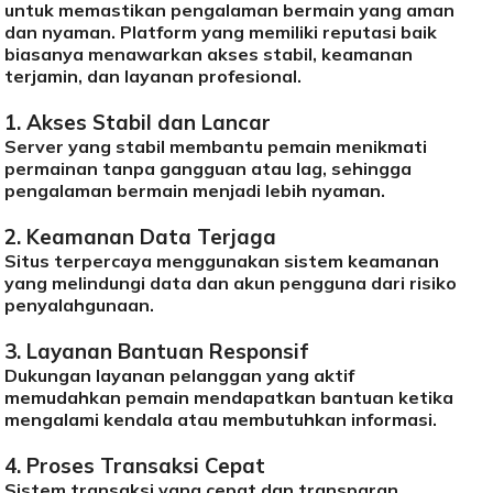
untuk memastikan pengalaman bermain yang aman
dan nyaman. Platform yang memiliki reputasi baik
biasanya menawarkan akses stabil, keamanan
terjamin, dan layanan profesional.
1. Akses Stabil dan Lancar
Server yang stabil membantu pemain menikmati
permainan tanpa gangguan atau lag, sehingga
pengalaman bermain menjadi lebih nyaman.
2. Keamanan Data Terjaga
Situs terpercaya menggunakan sistem keamanan
yang melindungi data dan akun pengguna dari risiko
penyalahgunaan.
3. Layanan Bantuan Responsif
Dukungan layanan pelanggan yang aktif
memudahkan pemain mendapatkan bantuan ketika
mengalami kendala atau membutuhkan informasi.
4. Proses Transaksi Cepat
Sistem transaksi yang cepat dan transparan