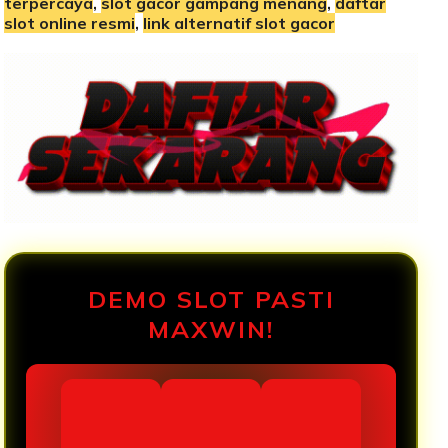
terpercaya
,
slot gacor gampang menang
,
daftar
slot online resmi
,
link alternatif slot gacor
DEMO SLOT PASTI
MAXWIN!