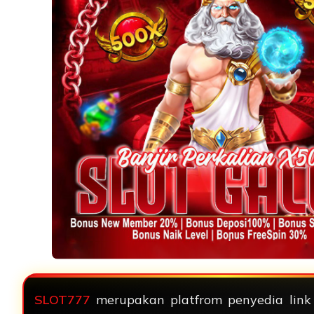
SLOT777
merupakan platfrom penyedia link s